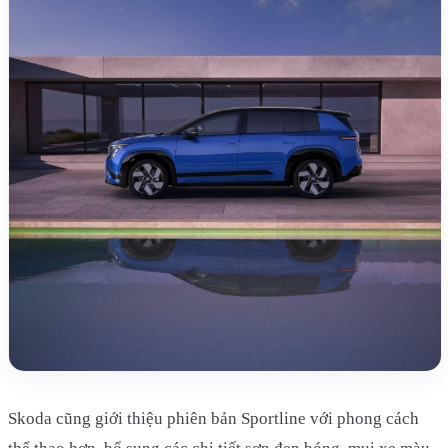
Skoda cũng giới thiệu phiên bản Sportline với phong cách