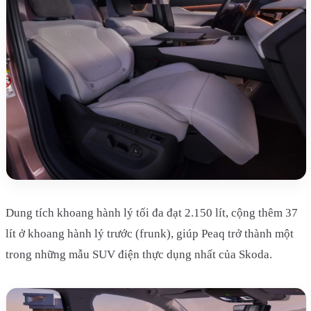
Dung tích khoang hành lý tối đa đạt 2.150 lít, cộng thêm 37
lít ở khoang hành lý trước (frunk), giúp Peaq trở thành một
trong những mẫu SUV điện thực dụng nhất của Skoda.