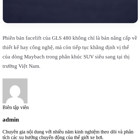
Phiên bản facelift của GLS 480 không chỉ là bản nâng cấp về
thiết kế hay công nghệ, mà còn tiếp tục khẳng định vị thế
của dòng Maybach trong phân khúc SUV siêu sang tại thị
trường Việt Nam.
Biên tập viên
admin
Chuyên gia nội dung với nhiều năm kinh nghiệm theo dõi và phân
tích các xu hướng chuyển động của thế giới xe hơi.