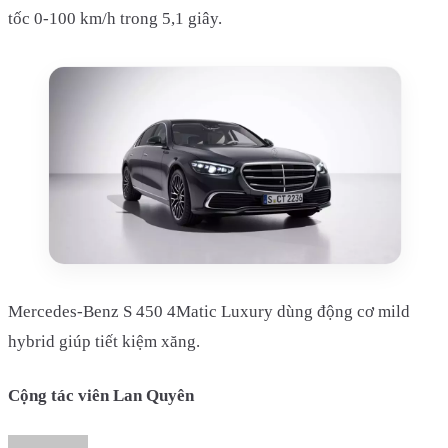
tốc 0-100 km/h trong 5,1 giây.
Mercedes-Benz S 450 4Matic Luxury dùng động cơ mild
hybrid giúp tiết kiệm xăng.
Cộng tác viên Lan Quyên