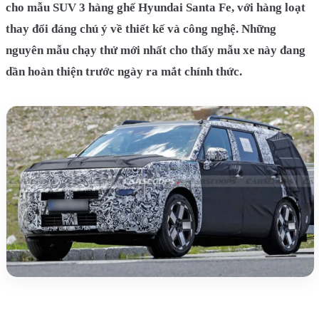
cho mẫu SUV 3 hàng ghế Hyundai Santa Fe, với hàng loạt
thay đổi đáng chú ý về thiết kế và công nghệ. Những
nguyên mẫu chạy thử mới nhất cho thấy mẫu xe này đang
dần hoàn thiện trước ngày ra mắt chính thức.