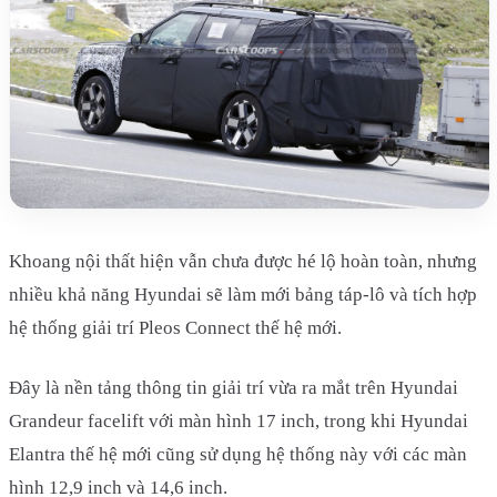
Khoang nội thất hiện vẫn chưa được hé lộ hoàn toàn, nhưng
nhiều khả năng Hyundai sẽ làm mới bảng táp-lô và tích hợp
hệ thống giải trí Pleos Connect thế hệ mới.
Đây là nền tảng thông tin giải trí vừa ra mắt trên Hyundai
Grandeur facelift với màn hình 17 inch, trong khi Hyundai
Elantra thế hệ mới cũng sử dụng hệ thống này với các màn
hình 12,9 inch và 14,6 inch.