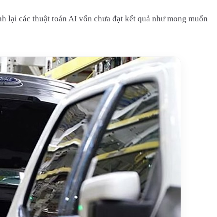
ỉnh lại các thuật toán AI vốn chưa đạt kết quả như mong muốn