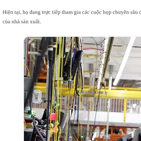
Hiện tại, họ đang trực tiếp tham gia các cuộc họp chuyên sâu 
của nhà sản xuất.