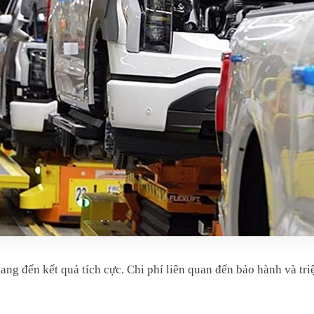
ang đến kết quả tích cực. Chi phí liên quan đến bảo hành và tr