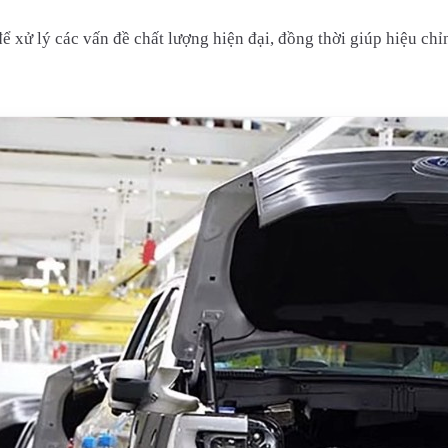
để xử lý các vấn đề chất lượng hiện đại, đồng thời giúp hiệu ch