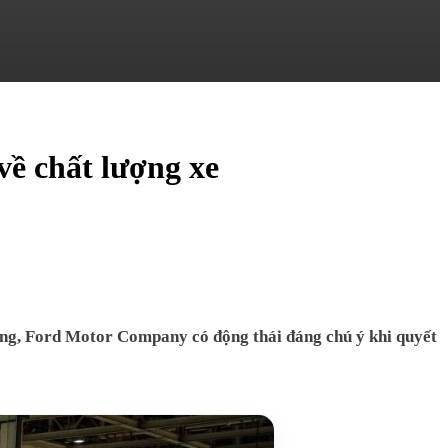
về chất lượng xe
ượng, Ford Motor Company có động thái đáng chú ý khi quyết