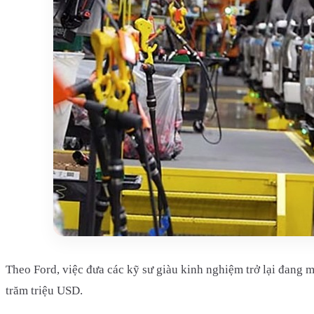
Theo Ford, việc đưa các kỹ sư giàu kinh nghiệm trở lại đang m
trăm triệu USD.