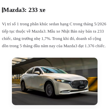
Mazda3: 233 xe
Vị trí số 1 trong phân khúc sedan hạng C trong tháng 5/2026
tiếp tục thuộc về Mazda3. Mẫu xe Nhật Bản này bán ra 233
chiếc, tăng trưởng nhẹ 1,7%. Trong khi đó, doanh số cộng
dồn trong 5 tháng đầu năm nay của Mazda3 đạt 1.376 chiếc.