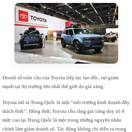
Doanh số toàn cầu của Toyota tiếp tục lao dốc, sụt giảm
mạnh tại thị trường lớn nhất thế giới do giá xăng.
Toyota mô tả Trung Quốc là một “môi trường kinh doanh đầy
thách thức”. Đồng thời, Toyota cho rằng giá xăng duy trì ở
mức cao tại Trung Quốc là một trong những nguyên nhân
chính làm giảm doanh số. Tác động không chỉ diễn ra trong