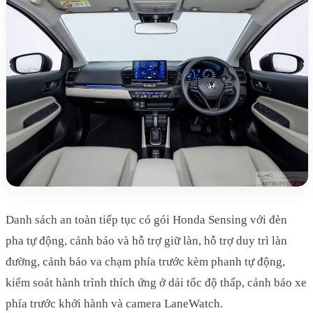
Danh sách an toàn tiếp tục có gói Honda Sensing với đèn
pha tự động, cảnh báo và hỗ trợ giữ làn, hỗ trợ duy trì làn
đường, cảnh báo va chạm phía trước kèm phanh tự động,
kiểm soát hành trình thích ứng ở dải tốc độ thấp, cảnh báo xe
phía trước khởi hành và camera LaneWatch.