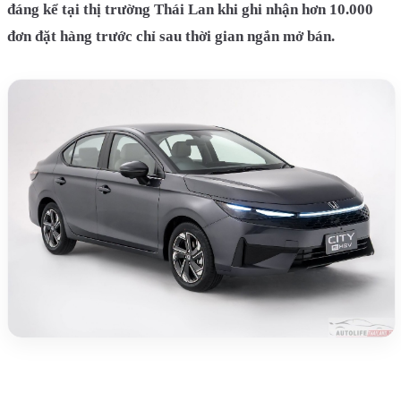
đáng kể tại thị trường Thái Lan khi ghi nhận hơn 10.000
đơn đặt hàng trước chỉ sau thời gian ngắn mở bán.