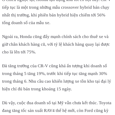
tiếp tục là một trong những mẫu crossover hybrid bán chạy
nhất thị trường, khi phiên bản hybrid hiện chiếm tới 56%
tổng doanh số của mẫu xe.
Ngoài ra, Honda cũng đẩy mạnh chính sách cho thuê xe và
giữ chân khách hàng cũ, với tỷ lệ khách hàng quay lại được
cho là lên tới 75%.
Đà tăng trưởng của CR-V cũng khá ấn tượng khi doanh số
trong tháng 5 tăng 19%, trước khi tiếp tục tăng mạnh 30%
trong tháng 6. Nhu cầu cao khiến lượng xe tồn kho tại đại lý
hiện chỉ đủ bán trong khoảng 15 ngày.
Dù vậy, cuộc đua doanh số tại Mỹ vẫn chưa kết thúc. Toyota
đang tăng tốc sản xuất RAV4 thế hệ mới, còn Ford cũng kỳ