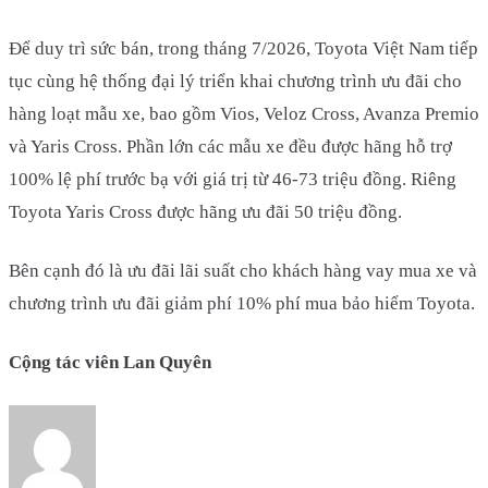
Để duy trì sức bán, trong tháng 7/2026, Toyota Việt Nam tiếp
tục cùng hệ thống đại lý triển khai chương trình ưu đãi cho
hàng loạt mẫu xe, bao gồm Vios, Veloz Cross, Avanza Premio
và Yaris Cross. Phần lớn các mẫu xe đều được hãng hỗ trợ
100% lệ phí trước bạ với giá trị từ 46-73 triệu đồng. Riêng
Toyota Yaris Cross được hãng ưu đãi 50 triệu đồng.
Bên cạnh đó là ưu đãi lãi suất cho khách hàng vay mua xe và
chương trình ưu đãi giảm phí 10% phí mua bảo hiểm Toyota.
Cộng tác viên Lan Quyên