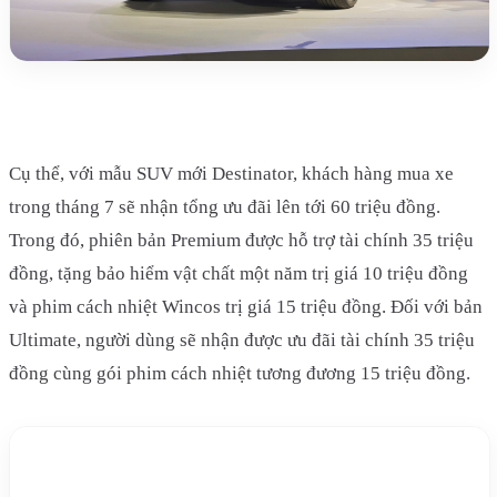
Cụ thể, với mẫu SUV mới Destinator, khách hàng mua xe
trong tháng 7 sẽ nhận tổng ưu đãi lên tới 60 triệu đồng.
Trong đó, phiên bản Premium được hỗ trợ tài chính 35 triệu
đồng, tặng bảo hiểm vật chất một năm trị giá 10 triệu đồng
và phim cách nhiệt Wincos trị giá 15 triệu đồng. Đối với bản
Ultimate, người dùng sẽ nhận được ưu đãi tài chính 35 triệu
đồng cùng gói phim cách nhiệt tương đương 15 triệu đồng.