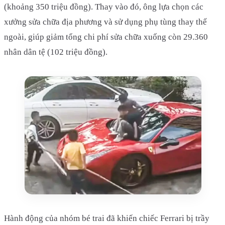
(khoảng 350 triệu đồng). Thay vào đó, ông lựa chọn các
xưởng sửa chữa địa phương và sử dụng phụ tùng thay thế
ngoài, giúp giảm tổng chi phí sửa chữa xuống còn 29.360
nhân dân tệ (102 triệu đồng).
Hành động của nhóm bé trai đã khiến chiếc Ferrari bị trầy