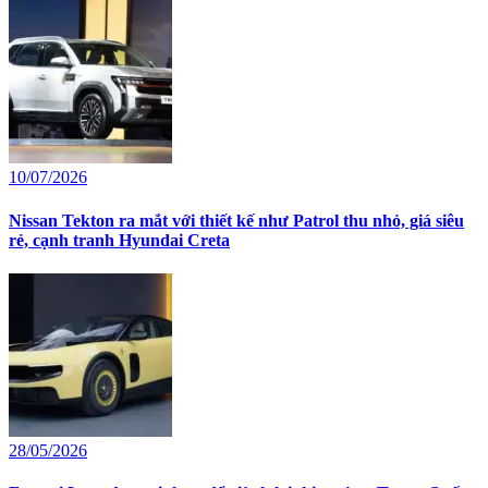
10/07/2026
Nissan Tekton ra mắt với thiết kế như Patrol thu nhỏ, giá siêu
rẻ, cạnh tranh Hyundai Creta
28/05/2026