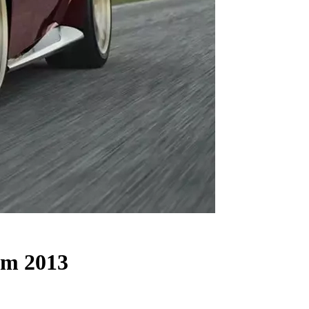
năm 2013