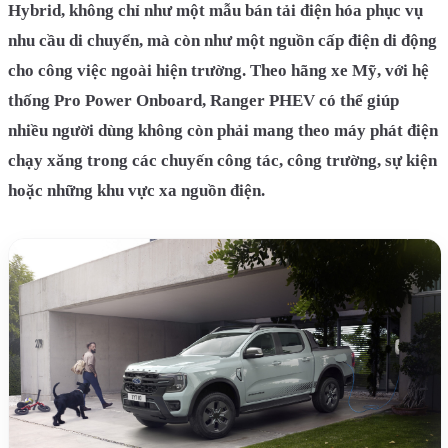
Hybrid, không chỉ như một mẫu bán tải điện hóa phục vụ
nhu cầu di chuyển, mà còn như một nguồn cấp điện di động
cho công việc ngoài hiện trường. Theo hãng xe Mỹ, với hệ
thống Pro Power Onboard, Ranger PHEV có thể giúp
nhiều người dùng không còn phải mang theo máy phát điện
chạy xăng trong các chuyến công tác, công trường, sự kiện
hoặc những khu vực xa nguồn điện.