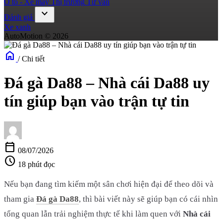
Ô tô - Xe máy
Thị trường
Tư vấn
expand_more
Đánh giá
Xe xanh
AutoMotion © 2026
home
/
Chi tiết
Đá gà Da88 – Nhà cái Da88 uy
tín giúp bạn vào trận tự tin
calendar_today
08/07/2026
schedule
18 phút đọc
Nếu bạn đang tìm kiếm một sân chơi hiện đại để theo dõi và
tham gia
Đá gà Da88
, thì bài viết này sẽ giúp bạn có cái nhìn
tổng quan lẫn trải nghiệm thực tế khi làm quen với
Nhà cái