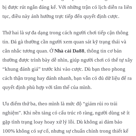
bị được rút ngắn đáng kể. Với những trận có lịch diễn ra liên
tục, điều này ảnh hưởng trực tiếp đến quyết định cược.
Thứ hai là sự đa dạng trong cách người chơi tiếp cận thông
tin. Đá gà thường cần người xem quan sát kỹ trạng thái và
cân nhắc tương quan. Ở
Nhà cái Da88
, thông tin cơ bản
thường được trình bày dễ nhìn, giúp người chơi có thể tự xây
“khung đánh giá” trước khi vào cược. Dù bạn theo phong
cách thận trọng hay đánh nhanh, bạn vẫn có đủ dữ liệu để ra
quyết định phù hợp với tâm thế của mình.
Ưu điểm thứ ba, theo mình là mức độ “giảm rủi ro trải
nghiệm”. Khi nền tảng có cấu trúc rõ ràng, người dùng sẽ ít
gặp tình trạng loay hoay xử lý lỗi. Dù không ai đảm bảo
100% không có sự cố, nhưng sự chuẩn chỉnh trong thiết kế