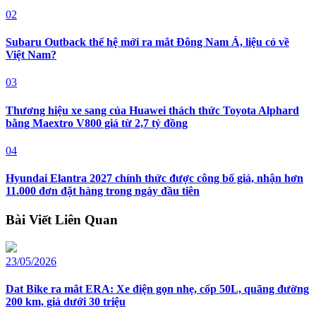
02
Subaru Outback thế hệ mới ra mắt Đông Nam Á, liệu có về
Việt Nam?
03
Thương hiệu xe sang của Huawei thách thức Toyota Alphard
bằng Maextro V800 giá từ 2,7 tỷ đồng
04
Hyundai Elantra 2027 chính thức được công bố giá, nhận hơn
11.000 đơn đặt hàng trong ngày đầu tiên
Bài Viết Liên Quan
23/05/2026
Dat Bike ra mắt ERA: Xe điện gọn nhẹ, cốp 50L, quãng đường
200 km, giá dưới 30 triệu