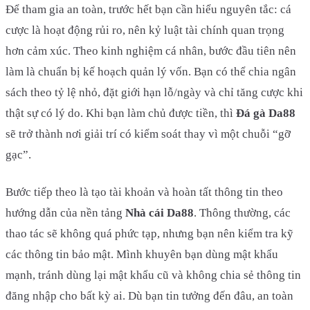
Để tham gia an toàn, trước hết bạn cần hiểu nguyên tắc: cá
cược là hoạt động rủi ro, nên kỷ luật tài chính quan trọng
hơn cảm xúc. Theo kinh nghiệm cá nhân, bước đầu tiên nên
làm là chuẩn bị kế hoạch quản lý vốn. Bạn có thể chia ngân
sách theo tỷ lệ nhỏ, đặt giới hạn lỗ/ngày và chỉ tăng cược khi
thật sự có lý do. Khi bạn làm chủ được tiền, thì
Đá gà Da88
sẽ trở thành nơi giải trí có kiểm soát thay vì một chuỗi “gỡ
gạc”.
Bước tiếp theo là tạo tài khoản và hoàn tất thông tin theo
hướng dẫn của nền tảng
Nhà cái Da88
. Thông thường, các
thao tác sẽ không quá phức tạp, nhưng bạn nên kiểm tra kỹ
các thông tin bảo mật. Mình khuyên bạn dùng mật khẩu
mạnh, tránh dùng lại mật khẩu cũ và không chia sẻ thông tin
đăng nhập cho bất kỳ ai. Dù bạn tin tưởng đến đâu, an toàn