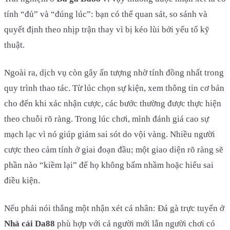
tính “đủ” và “đúng lúc”: bạn có thể quan sát, so sánh và
quyết định theo nhịp trận thay vì bị kéo lùi bởi yếu tố kỹ
thuật.
Ngoài ra, dịch vụ còn gây ấn tượng nhờ tính đồng nhất trong
quy trình thao tác. Từ lúc chọn sự kiện, xem thông tin cơ bản
cho đến khi xác nhận cược, các bước thường được thực hiện
theo chuỗi rõ ràng. Trong lúc chơi, mình đánh giá cao sự
mạch lạc vì nó giúp giảm sai sót do vội vàng. Nhiều người
cược theo cảm tính ở giai đoạn đầu; một giao diện rõ ràng sẽ
phần nào “kiềm lại” để họ không bấm nhầm hoặc hiểu sai
điều kiện.
Nếu phải nói thẳng một nhận xét cá nhân: Đá gà trực tuyến ở
Nhà cái Da88
phù hợp với cả người mới lẫn người chơi có