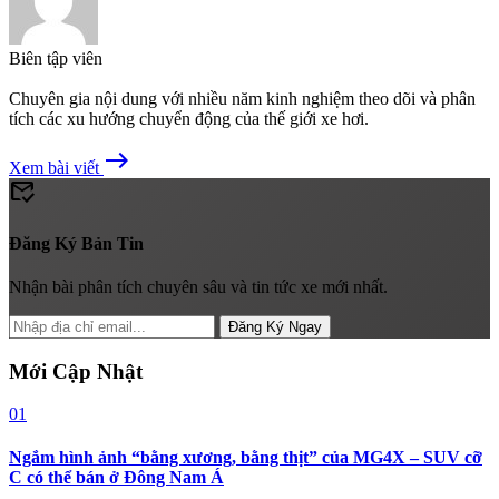
Biên tập viên
Chuyên gia nội dung với nhiều năm kinh nghiệm theo dõi và phân
tích các xu hướng chuyển động của thế giới xe hơi.
east
Xem bài viết
mark_email_read
Đăng Ký Bản Tin
Nhận bài phân tích chuyên sâu và tin tức xe mới nhất.
Đăng Ký Ngay
Mới Cập Nhật
01
Ngắm hình ảnh “bằng xương, bằng thịt” của MG4X – SUV cỡ
C có thể bán ở Đông Nam Á