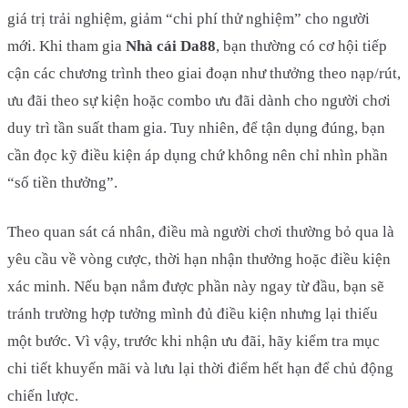
giá trị trải nghiệm, giảm “chi phí thử nghiệm” cho người
mới. Khi tham gia
Nhà cái Da88
, bạn thường có cơ hội tiếp
cận các chương trình theo giai đoạn như thưởng theo nạp/rút,
ưu đãi theo sự kiện hoặc combo ưu đãi dành cho người chơi
duy trì tần suất tham gia. Tuy nhiên, để tận dụng đúng, bạn
cần đọc kỹ điều kiện áp dụng chứ không nên chỉ nhìn phần
“số tiền thưởng”.
Theo quan sát cá nhân, điều mà người chơi thường bỏ qua là
yêu cầu về vòng cược, thời hạn nhận thưởng hoặc điều kiện
xác minh. Nếu bạn nắm được phần này ngay từ đầu, bạn sẽ
tránh trường hợp tưởng mình đủ điều kiện nhưng lại thiếu
một bước. Vì vậy, trước khi nhận ưu đãi, hãy kiểm tra mục
chi tiết khuyến mãi và lưu lại thời điểm hết hạn để chủ động
chiến lược.