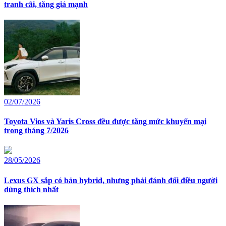
tranh cãi, tăng giá mạnh
02/07/2026
Toyota Vios và Yaris Cross đều được tăng mức khuyến mại
trong tháng 7/2026
28/05/2026
Lexus GX sắp có bản hybrid, nhưng phải đánh đổi điều người
dùng thích nhất