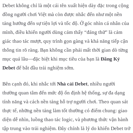
Debet không chỉ là một cái tên xuất hiện dày đặc trong cộng
đồng người chơi Việt mà còn được nhắc đến như một nền
tảng hướng đến sự tiện lợi và tốc độ. Ở góc nhìn cá nhân của
mình, điều khiến người dùng cảm thấy “đáng thử” là cảm
giác thao tác mượt, quy trình gọn gàng và khả năng tiếp cận
thông tin rõ ràng. Bạn không cần phải mất thời gian dò từng
mục quá lâu—đặc biệt khi mục tiêu của bạn là
Đăng Ký
Debet
để bắt đầu trải nghiệm sớm.
Bên cạnh đó, khi nhắc tới
Nhà cái Debet
, nhiều người
thường quan tâm đến mức độ ổn định hệ thống, sự đa dạng
tính năng và cách nền tảng hỗ trợ người chơi. Theo quan sát
thực tế, những nền tảng làm tốt thường có điểm chung: giao
diện dễ nhìn, luồng thao tác logic, và phương thức vận hành
tập trung vào trải nghiệm. Đây chính là lý do khiến Debet trở