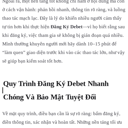
Ngoài ra, một nền tảng tốt không chỉ nằm ở nội dung mà còn
ở cách vận hành: phản hồi nhanh, thông tin rõ ràng, và luồng
thao tác mạch lạc. Đây là lý do khiến nhiều người cảm thấy
tự tin hơn khi thực hiện
Đăng Ký Debet
—vì họ biết rằng sau
khi đăng ký, việc tham gia sẽ không bị gián đoạn quá nhiều.
Mình thường khuyên người mới hãy dành 10–15 phút để
“làm quen” giao diện trước khi vào các thao tác lớn, như vậy
sẽ giúp bạn kiểm soát tốt hơn.
Quy Trình Đăng Ký Debet Nhanh
Chóng Và Bảo Mật Tuyệt Đối
Về mặt quy trình, điều bạn cần là sự rõ ràng: bấm đăng ký,
điền thông tin, xác nhận và hoàn tất. Những nền tảng tối ưu