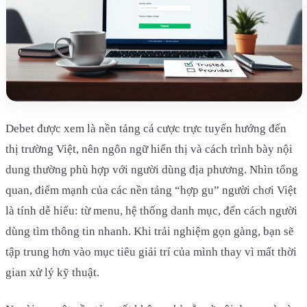
Debet được xem là nền tảng cá cược trực tuyến hướng đến
thị trường Việt, nên ngôn ngữ hiển thị và cách trình bày nội
dung thường phù hợp với người dùng địa phương. Nhìn tổng
quan, điểm mạnh của các nền tảng “hợp gu” người chơi Việt
là tính dễ hiểu: từ menu, hệ thống danh mục, đến cách người
dùng tìm thông tin nhanh. Khi trải nghiệm gọn gàng, bạn sẽ
tập trung hơn vào mục tiêu giải trí của mình thay vì mất thời
gian xử lý kỹ thuật.