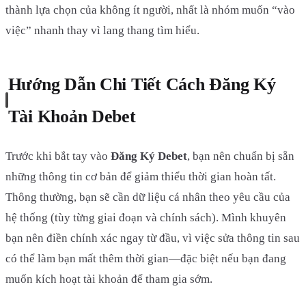
thành lựa chọn của không ít người, nhất là nhóm muốn “vào
việc” nhanh thay vì lang thang tìm hiểu.
Hướng Dẫn Chi Tiết Cách Đăng Ký
Tài Khoản Debet
Trước khi bắt tay vào
Đăng Ký Debet
, bạn nên chuẩn bị sẵn
những thông tin cơ bản để giảm thiểu thời gian hoàn tất.
Thông thường, bạn sẽ cần dữ liệu cá nhân theo yêu cầu của
hệ thống (tùy từng giai đoạn và chính sách). Mình khuyên
bạn nên điền chính xác ngay từ đầu, vì việc sửa thông tin sau
có thể làm bạn mất thêm thời gian—đặc biệt nếu bạn đang
muốn kích hoạt tài khoản để tham gia sớm.