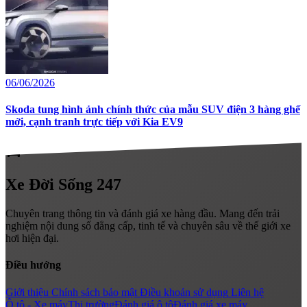
06/06/2026
Skoda tung hình ảnh chính thức của mẫu SUV điện 3 hàng ghế
mới, cạnh tranh trực tiếp với Kia EV9
directions_car
Xe
Đời Sống 247
Chuyên trang thông tin và đánh giá xe hàng đầu. Mang đến trải
nghiệm nội dung số đẳng cấp, tinh tế và chuyên sâu về thế giới xe
hơi hiện đại.
Điều hướng
Giới thiệu
Chính sách bảo mật
Điều khoản sử dụng
Liên hệ
Ô tô - Xe máy
Thị trường
Đánh giá ô tô
Đánh giá xe máy