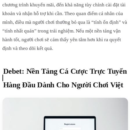
chương trình khuyến mãi, đến khả năng tùy chỉnh cài đặt tài
khoản và nhận hỗ trợ khi cần. Theo quan điểm cá nhân của
mình, điều mà người chơi thường bỏ qua là “tính ổn định” và
“tính nhất quán” trong trải nghiệm. Nếu một nền tảng vận
hành tốt, người chơi sẽ cảm thấy yên tâm hơn khi ra quyết
định và theo dõi kết quả.
Debet: Nền Tảng Cá Cược Trực Tuyến
Hàng Đầu Dành Cho Người Chơi Việt