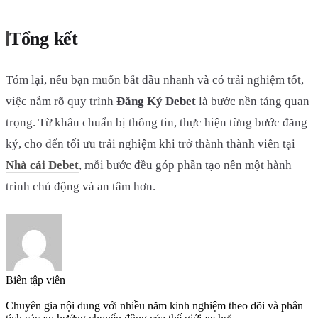
Tổng kết
Tóm lại, nếu bạn muốn bắt đầu nhanh và có trải nghiệm tốt,
việc nắm rõ quy trình
Đăng Ký Debet
là bước nền tảng quan
trọng. Từ khâu chuẩn bị thông tin, thực hiện từng bước đăng
ký, cho đến tối ưu trải nghiệm khi trở thành thành viên tại
Nhà cái Debet
, mỗi bước đều góp phần tạo nên một hành
trình chủ động và an tâm hơn.
Biên tập viên
Chuyên gia nội dung với nhiều năm kinh nghiệm theo dõi và phân