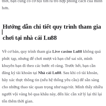
thời, bạn cũng có cơ hội tìm ra trò hợp phong cách của mình
hơn.
Hướng dẫn chi tiết quy trình tham gia
chơi tại nhà cái Lu88
Về cơ bản, quy trình tham gia
Live casino Lu88
không quá
phức tạp, nhưng để chơi mượt và hạn chế sai sót, mình
khuyên bạn đi theo các bước rõ ràng. Trước hết, bạn cần
đăng ký tài khoản tại
Nhà cái Lu88
. Sau khi có tài khoản,
hãy xác thực thông tin (nếu hệ thống yêu cầu) để sẵn sàng
cho những thao tác quan trọng như nạp/rút. Mình thấy nhiều
người vội vàng bỏ qua khâu này, đến lúc cần xử lý lại thì lại
tốn thêm thời gian.