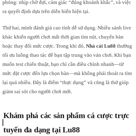
phỏng: nhịp chờ đợi, cảm giác “đúng khoảnh khắc”, và việc
ra quyết định dựa trên diễn biến hiện tại.
Thứ hai, mình đánh giá cao tính dễ sử dụng. Nhiều sảnh live
khác khiến người chơi mất thời gian tìm nút, chuyển bàn
hoặc thay đổi mức cược. Trong khi đó,
Nhà cái Lu88
thường
tối ưu luồng thao tác để bạn tập trung vào ván chơi. Khi bạn
muốn test chiến thuật, bạn chỉ cần điều chỉnh nhanh—từ
mức đặt cược đến lựa chọn bàn—mà không phải thoát ra tìm
lại quá nhiều. Đây là điểm “thực dụng” và cũng là thứ giúp
giảm sai sót cho người chơi mới.
Khám phá các sản phẩm cá cược trực
tuyến đa dạng tại Lu88