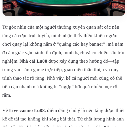
Từ góc nhìn của một người thường xuyên quan sát các nền
tảng cá cược trực tuyến, mình nhận thấy điều khiến người
chơi quay lại không nằm ở “quảng cáo hay banner”, mà nằm
ở cảm giác vận hành: ổn định, minh bạch và có chiều sâu trải
nghiệm.
Nhà cái Lu88
được xây dựng theo hướng đó—tập
trung vào sảnh game trực tiếp, giao diện thân thiện và quy
trình thao tác rõ ràng. Nhờ vậy, kể cả người mới cũng có thể
tiếp cận nhanh mà không bị “ngợp” bởi quá nhiều mục rối
rắm.
Về
Live casino Lu88
, điểm đáng chú ý là nền tảng được thiết
kế để tái tạo không khí sòng bài thật. Từ chất lượng hình ảnh