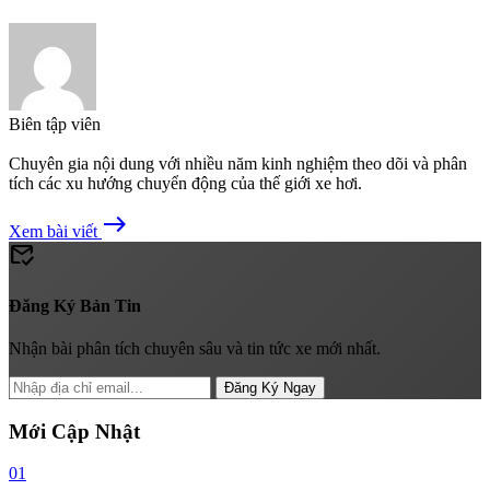
Biên tập viên
Chuyên gia nội dung với nhiều năm kinh nghiệm theo dõi và phân
tích các xu hướng chuyển động của thế giới xe hơi.
east
Xem bài viết
mark_email_read
Đăng Ký Bản Tin
Nhận bài phân tích chuyên sâu và tin tức xe mới nhất.
Đăng Ký Ngay
Mới Cập Nhật
01