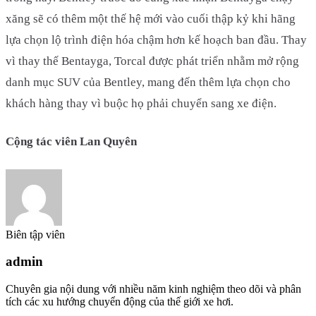
xăng sẽ có thêm một thế hệ mới vào cuối thập kỷ khi hãng
lựa chọn lộ trình điện hóa chậm hơn kế hoạch ban đầu. Thay
vì thay thế Bentayga, Torcal được phát triển nhằm mở rộng
danh mục SUV của Bentley, mang đến thêm lựa chọn cho
khách hàng thay vì buộc họ phải chuyển sang xe điện.
Cộng tác viên Lan Quyên
Biên tập viên
admin
Chuyên gia nội dung với nhiều năm kinh nghiệm theo dõi và phân
tích các xu hướng chuyển động của thế giới xe hơi.