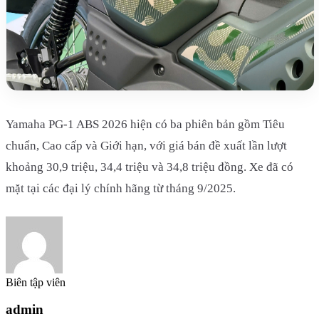
Yamaha PG-1 ABS 2026 hiện có ba phiên bản gồm Tiêu
chuẩn, Cao cấp và Giới hạn, với giá bán đề xuất lần lượt
khoảng 30,9 triệu, 34,4 triệu và 34,8 triệu đồng. Xe đã có
mặt tại các đại lý chính hãng từ tháng 9/2025.
Biên tập viên
admin