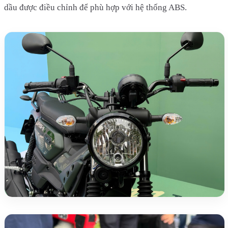
dầu được điều chỉnh để phù hợp với hệ thống ABS.