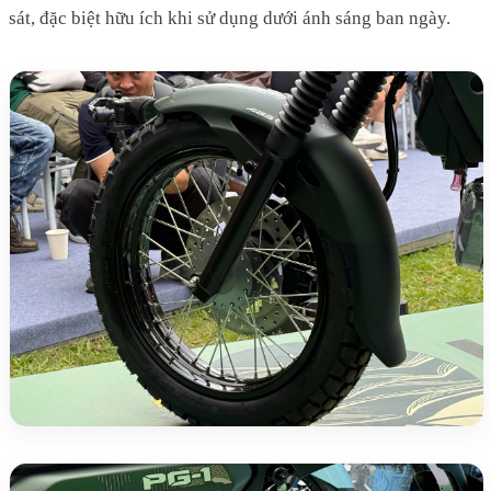
sát, đặc biệt hữu ích khi sử dụng dưới ánh sáng ban ngày.