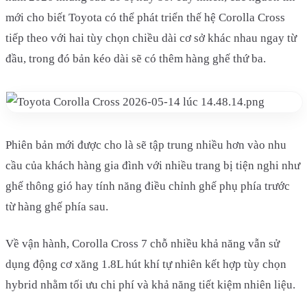
mới cho biết Toyota có thể phát triển thế hệ Corolla Cross
tiếp theo với hai tùy chọn chiều dài cơ sở khác nhau ngay từ
đầu, trong đó bản kéo dài sẽ có thêm hàng ghế thứ ba.
Phiên bản mới được cho là sẽ tập trung nhiều hơn vào nhu
cầu của khách hàng gia đình với nhiều trang bị tiện nghi như
ghế thông gió hay tính năng điều chỉnh ghế phụ phía trước
từ hàng ghế phía sau.
Về vận hành, Corolla Cross 7 chỗ nhiều khả năng vẫn sử
dụng động cơ xăng 1.8L hút khí tự nhiên kết hợp tùy chọn
hybrid nhằm tối ưu chi phí và khả năng tiết kiệm nhiên liệu.