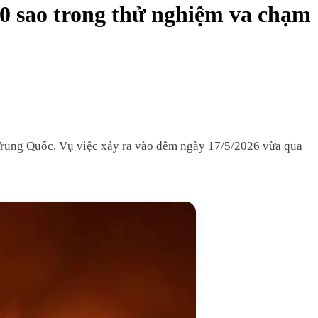
 0 sao trong thử nghiệm va chạm
 Trung Quốc. Vụ việc xảy ra vào đêm ngày 17/5/2026 vừa qua