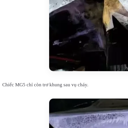
Chiếc MG5 chỉ còn trơ khung sau vụ cháy.