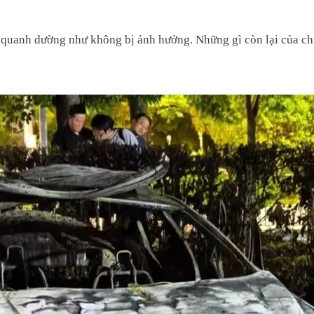
uanh dường như không bị ảnh hưởng. Những gì còn lại của chi