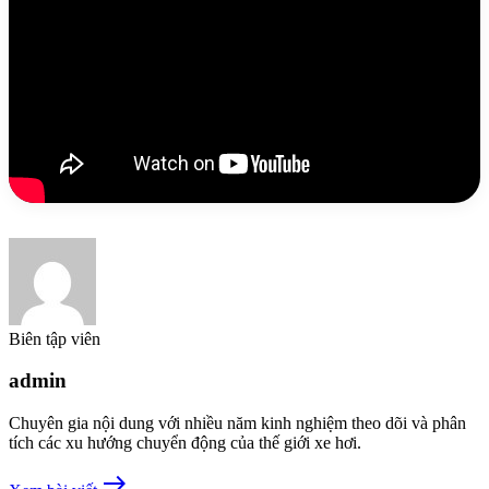
Biên tập viên
admin
Chuyên gia nội dung với nhiều năm kinh nghiệm theo dõi và phân
tích các xu hướng chuyển động của thế giới xe hơi.
east