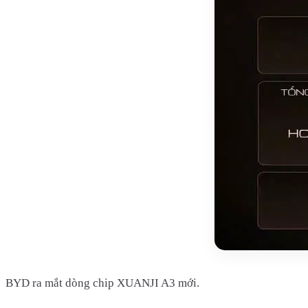
BYD ra mắt dòng chip XUANJI A3 mới.