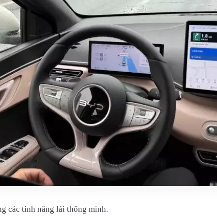
ng các tính năng lái thông minh.