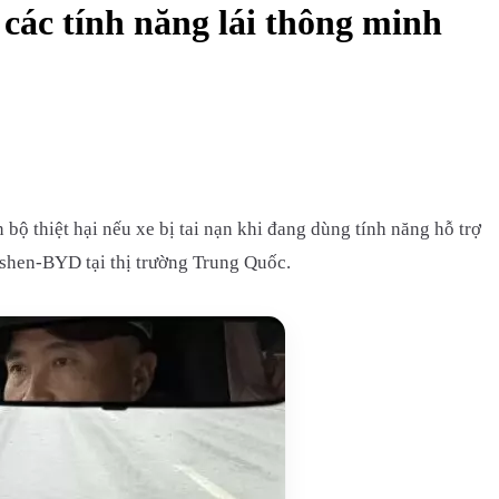
 các tính năng lái thông minh
bộ thiệt hại nếu xe bị tai nạn khi đang dùng tính năng hỗ trợ
nshen-BYD tại thị trường Trung Quốc.