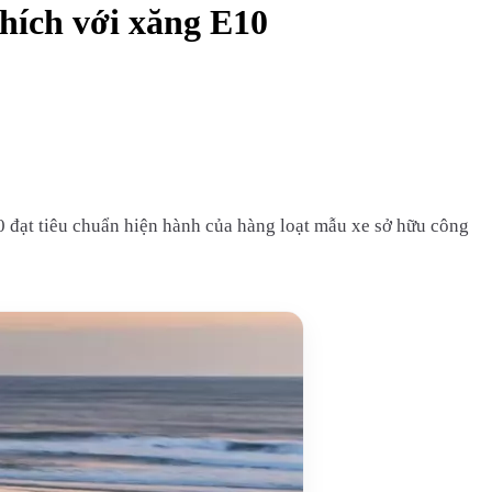
hích với xăng E10
 đạt tiêu chuẩn hiện hành của hàng loạt mẫu xe sở hữu công