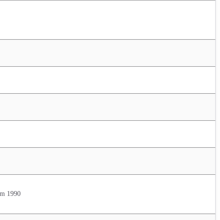
ăm 1990