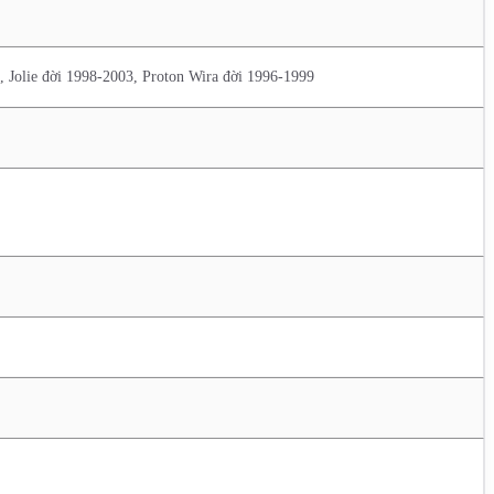
, Jolie đời 1998-2003, Proton Wira đời 1996-1999