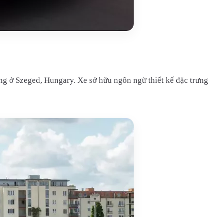
ng ở Szeged, Hungary. Xe sở hữu ngôn ngữ thiết kế đặc trưng