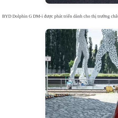
BYD Dolphin G DM-i được phát triển dành cho thị trường châ