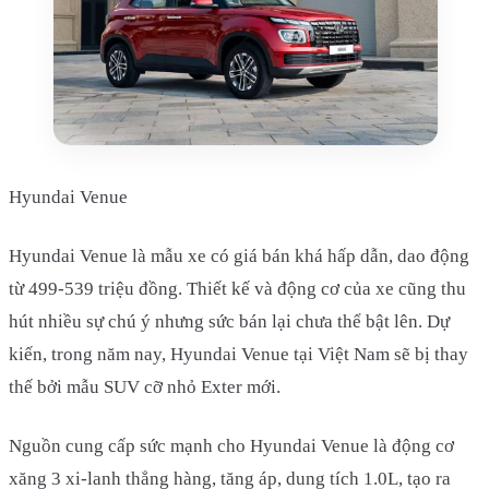
Hyundai Venue
Hyundai Venue là mẫu xe có giá bán khá hấp dẫn, dao động
từ 499-539 triệu đồng. Thiết kế và động cơ của xe cũng thu
hút nhiều sự chú ý nhưng sức bán lại chưa thể bật lên. Dự
kiến, trong năm nay, Hyundai Venue tại Việt Nam sẽ bị thay
thế bởi mẫu SUV cỡ nhỏ Exter mới.
Nguồn cung cấp sức mạnh cho Hyundai Venue là động cơ
xăng 3 xi-lanh thẳng hàng, tăng áp, dung tích 1.0L, tạo ra