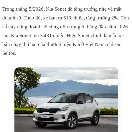
Trong tháng 5/2026, Kia Sonet đã tăng trưởng nhẹ về mặt
doanh số. Theo đó, xe bán ra 610 chiếc, tăng trưởng 2%. Con
số này nâng doanh số cộng dồn trong 5 tháng đầu năm 2026
của Kia Sonet lên 3.431 chiếc. Hiện Sonet chính là mẫu xe
bán chạy thứ hai của thương hiệu Kia ở Việt Nam, chỉ sau
Seltos.