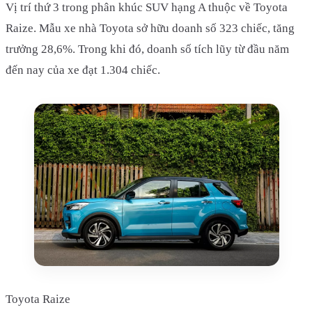
Vị trí thứ 3 trong phân khúc SUV hạng A thuộc về Toyota
Raize. Mẫu xe nhà Toyota sở hữu doanh số 323 chiếc, tăng
trưởng 28,6%. Trong khi đó, doanh số tích lũy từ đầu năm
đến nay của xe đạt 1.304 chiếc.
Toyota Raize