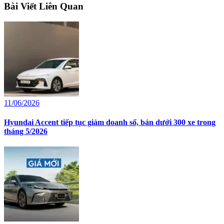
Bài Viết Liên Quan
11/06/2026
Hyundai Accent tiếp tục giảm doanh số, bán dưới 300 xe trong
tháng 5/2026