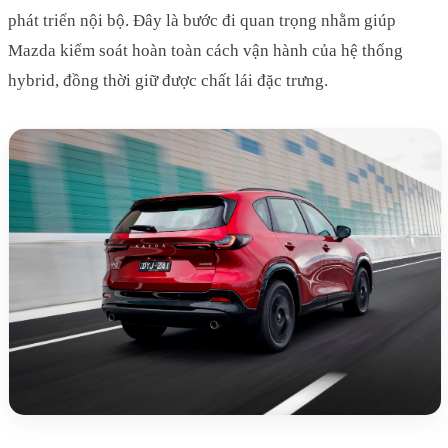
phát triển nội bộ. Đây là bước đi quan trọng nhằm giúp
Mazda kiểm soát hoàn toàn cách vận hành của hệ thống
hybrid, đồng thời giữ được chất lái đặc trưng.