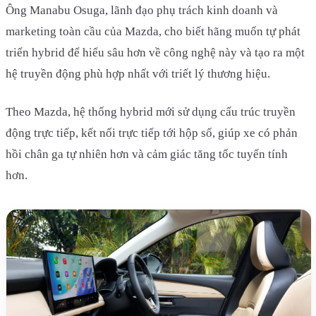
Ông Manabu Osuga, lãnh đạo phụ trách kinh doanh và
marketing toàn cầu của Mazda, cho biết hãng muốn tự phát
triển hybrid để hiểu sâu hơn về công nghệ này và tạo ra một
hệ truyền động phù hợp nhất với triết lý thương hiệu.
Theo Mazda, hệ thống hybrid mới sử dụng cấu trúc truyền
động trực tiếp, kết nối trực tiếp tới hộp số, giúp xe có phản
hồi chân ga tự nhiên hơn và cảm giác tăng tốc tuyến tính
hơn.