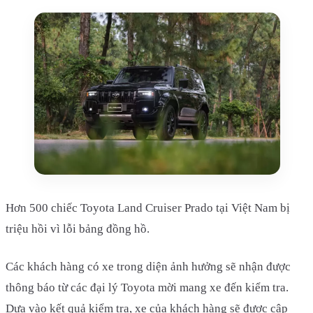
Hơn 500 chiếc Toyota Land Cruiser Prado tại Việt Nam bị
triệu hồi vì lỗi bảng đồng hồ.
Các khách hàng có xe trong diện ảnh hưởng sẽ nhận được
thông báo từ các đại lý Toyota mời mang xe đến kiểm tra.
Dựa vào kết quả kiểm tra, xe của khách hàng sẽ được cập